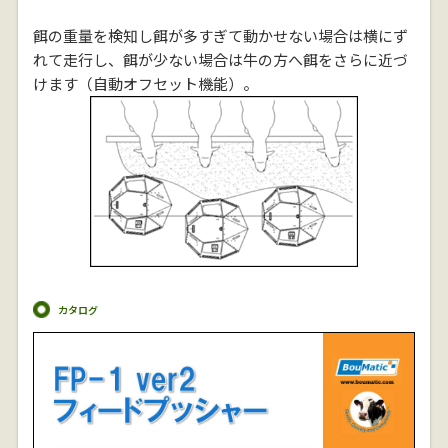
餌の重量を検知し餌が多すぎて動かせない場合は横にず
れて走行し、餌が少ない場合は牛の方へ餌をさらに近づ
けます（自動オフセット機能）。
カタログ