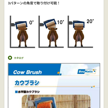
3パターンの角度で取り付け可能！
カタログ