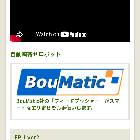
自動餌寄せロボット
BouMatic社の「フィードプッシャー」がスマ
ートなエサ寄せをお手伝いします。
FP-1 ver2