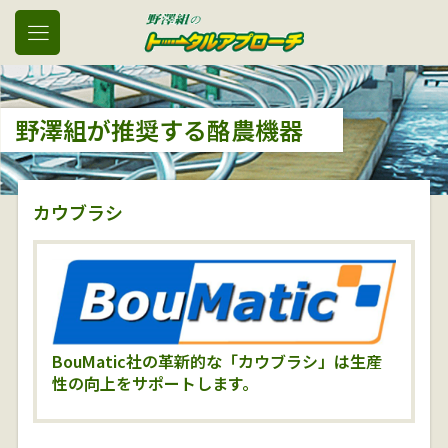
野澤組が推奨する酪農機器
カウブラシ
BouMatic社の革新的な「カウブラシ」は生産
性の向上をサポートします。