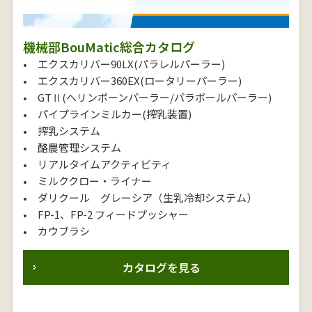
機械部BouMatic総合カタログ
• エクスカリバー90LX(パラレルパーラー)
• エクスカリバー360EX(ロータリーパーラー)
• GTⅡ(ヘリンボーンパーラー/パラボールパーラー)
• パイプラインミルカー(搾乳装置)
• 搾乳システム
• 酪農管理システム
• リアルタイムアクティビティ
• ミルククロー・ライナー
• ダリクール グレーシア（生乳冷却システム）
• FP-1、FP-2 フィードプッシャー
• カウブラシ
カタログを見る