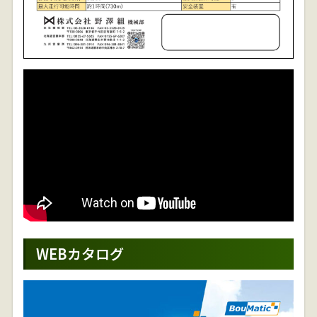
WEBカタログ